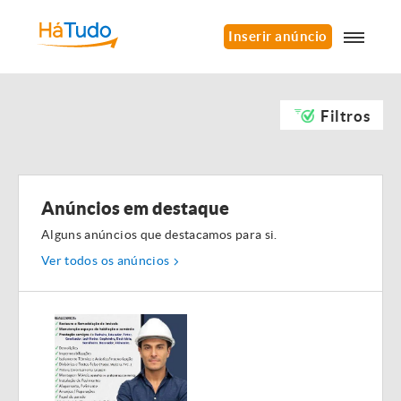
Inserir anúncio
Filtros
Anúncios em destaque
Alguns anúncios que destacamos para si.
Ver todos os anúncios