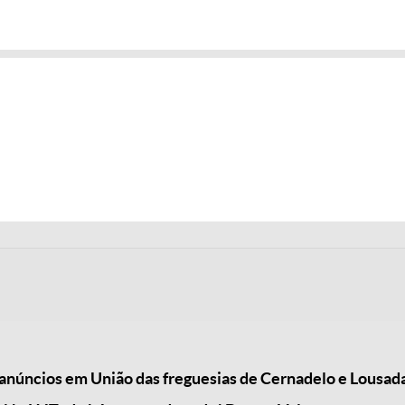
núncios em União das freguesias de Cernadelo e Lousada