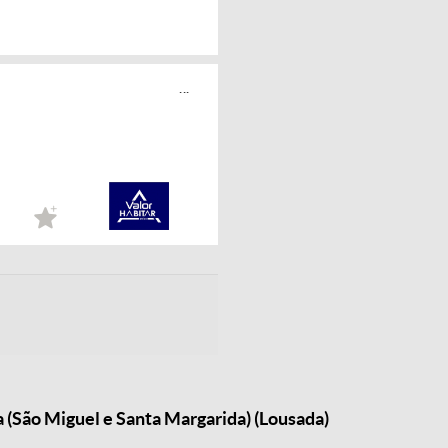
...
 (São Miguel e Santa Margarida) (Lousada)