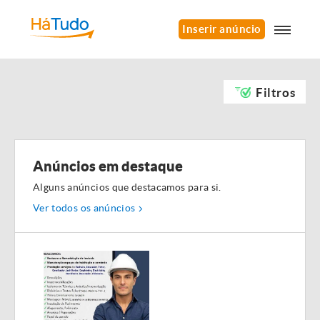
Inserir anúncio
Filtros
Anúncios em destaque
Alguns anúncios que destacamos para si.
Ver todos os anúncios