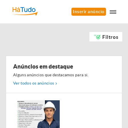
Inserir anúncio
Filtros
Anúncios em destaque
Alguns anúncios que destacamos para si.
Ver todos os anúncios