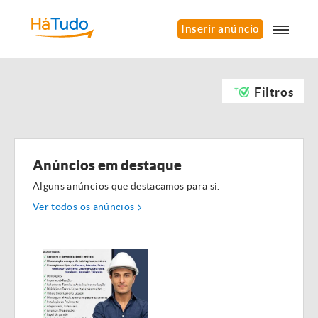
Inserir anúncio
Filtros
Anúncios em destaque
Alguns anúncios que destacamos para si.
Ver todos os anúncios