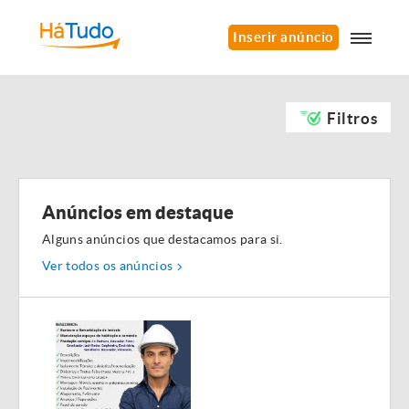
Inserir anúncio
Filtros
Anúncios em destaque
Alguns anúncios que destacamos para si.
Ver todos os anúncios