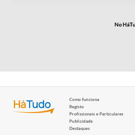
No HáTud
Como funciona
Registo
Profissionais e Particulares
Publicidade
Destaques