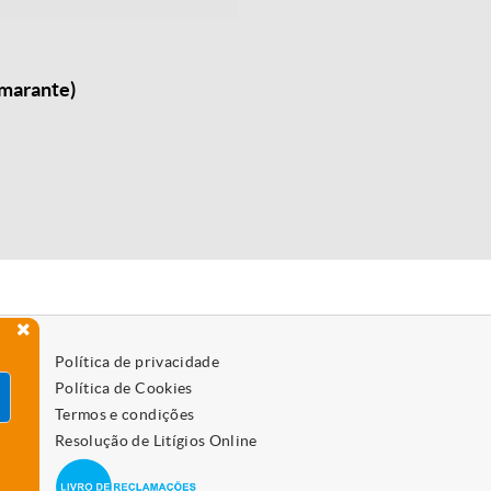
Amarante)
Política de privacidade
Política de Cookies
Termos e condições
Resolução de Litígios Online