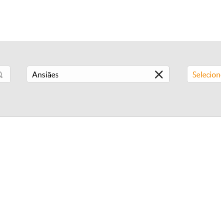
Selecio