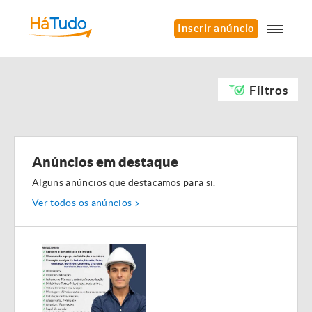
Inserir anúncio
Filtros
Anúncios em destaque
Alguns anúncios que destacamos para si.
Ver todos os anúncios