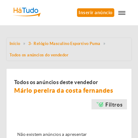
Inserir anúncio
Início
3- Relógio Masculino Esportivo Puma
Todos os anúncios do vendedor
Todos os anúncios deste vendedor
Mário pereira da costa fernandes
Filtros
Não existem anúncios a apresentar