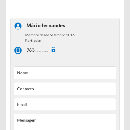
Mário fernandes
Membro desde Setembro 2016
Particular
963 ...... ......