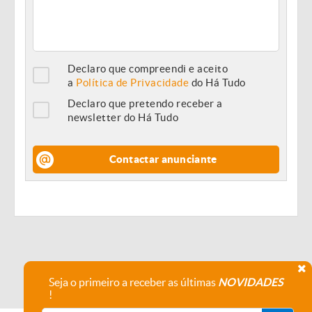
Declaro que compreendi e aceito
a
Política de Privacidade
do Há Tudo
Declaro que pretendo receber a
newsletter do Há Tudo
Contactar anunciante
Seja o primeiro a receber as últimas
NOVIDADES
!