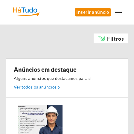
Inserir anúncio
Filtros
Anúncios em destaque
Alguns anúncios que destacamos para si.
Ver todos os anúncios