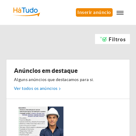
Inserir anúncio
Filtros
Anúncios em destaque
Alguns anúncios que destacamos para si.
Ver todos os anúncios