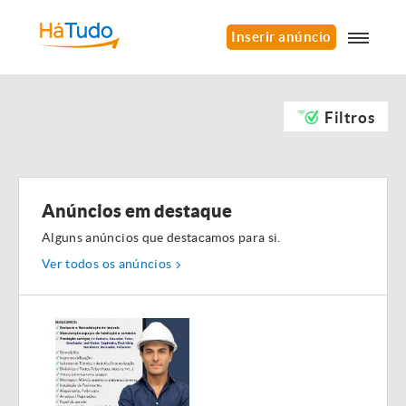
Inserir anúncio
Filtros
Anúncios em destaque
Alguns anúncios que destacamos para si.
Ver todos os anúncios