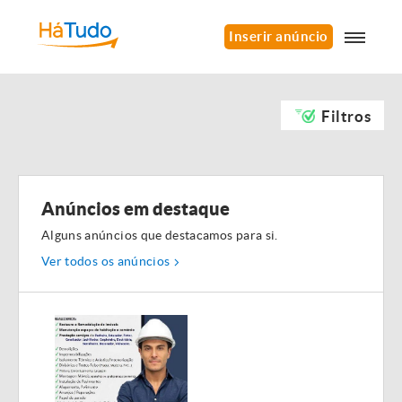
Inserir anúncio
Filtros
Anúncios em destaque
Alguns anúncios que destacamos para si.
Ver todos os anúncios