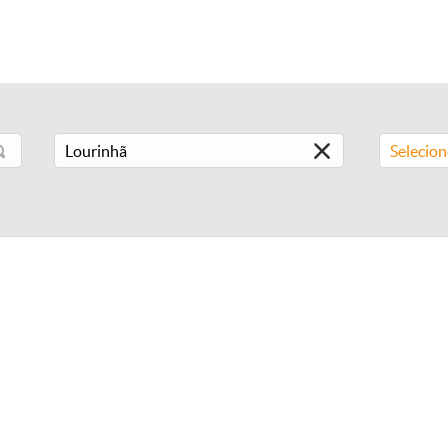
Selecio