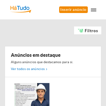
Inserir anúncio
Filtros
Anúncios em destaque
Alguns anúncios que destacamos para si.
Ver todos os anúncios