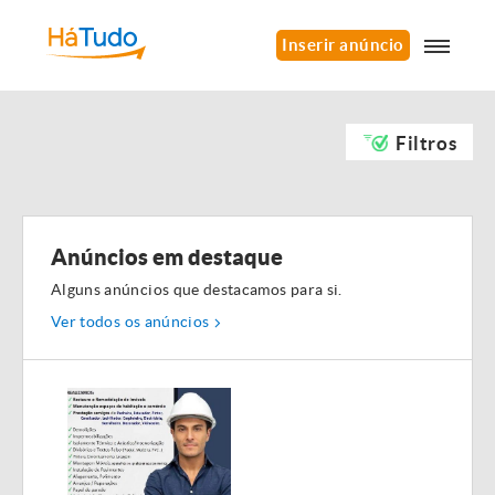
Inserir anúncio
Filtros
Anúncios em destaque
Alguns anúncios que destacamos para si.
Ver todos os anúncios