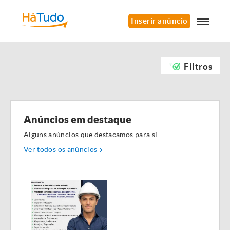
Inserir anúncio
Filtros
Anúncios em destaque
Alguns anúncios que destacamos para si.
Ver todos os anúncios