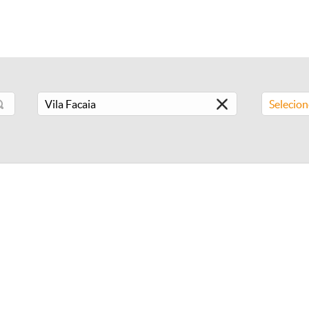
Selecio