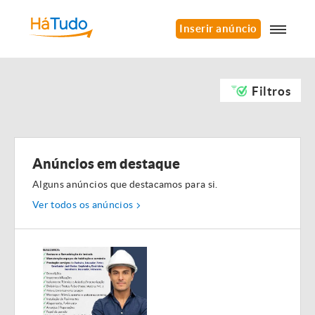
Inserir anúncio
Filtros
Anúncios em destaque
Alguns anúncios que destacamos para si.
Ver todos os anúncios