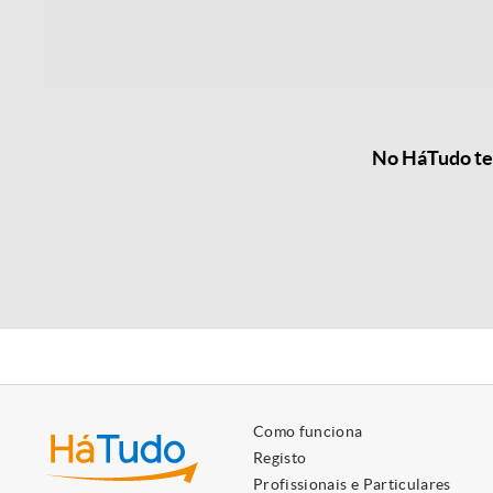
No HáTudo tem
Como funciona
Registo
Profissionais e Particulares