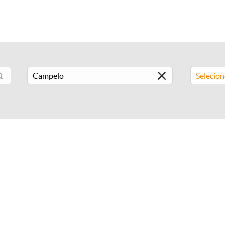
Selecio