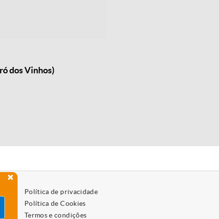
ró dos Vinhos)
Política de privacidade
Política de Cookies
Termos e condições