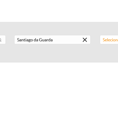
Selecio