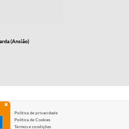
arda (Ansião)
Política de privacidade
Política de Cookies
Termos e condições