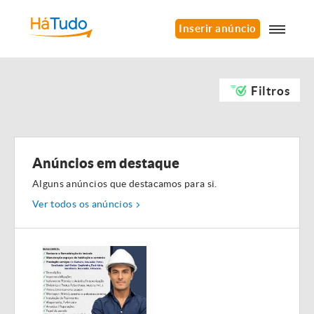
Inserir anúncio
Filtros
Anúncios em destaque
Alguns anúncios que destacamos para si.
Ver todos os anúncios