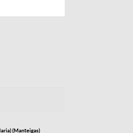
aria) (Manteigas)