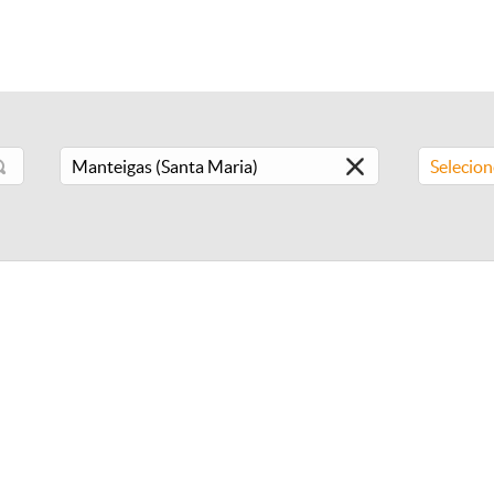
Selecio