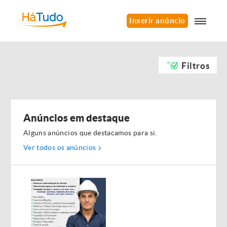
Inserir anúncio
Filtros
Anúncios em destaque
Alguns anúncios que destacamos para si.
Ver todos os anúncios