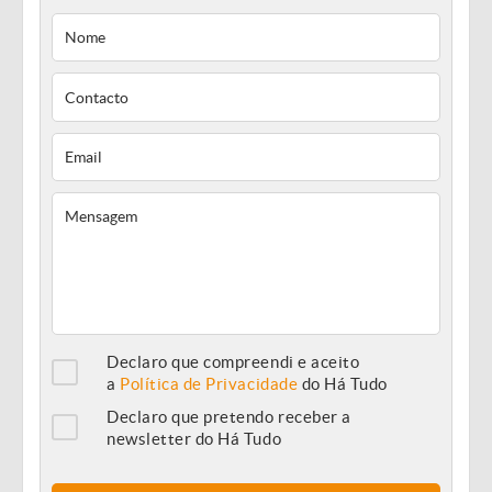
Declaro que compreendi e aceito
a
Política de Privacidade
do Há Tudo
Declaro que pretendo receber a
newsletter do Há Tudo