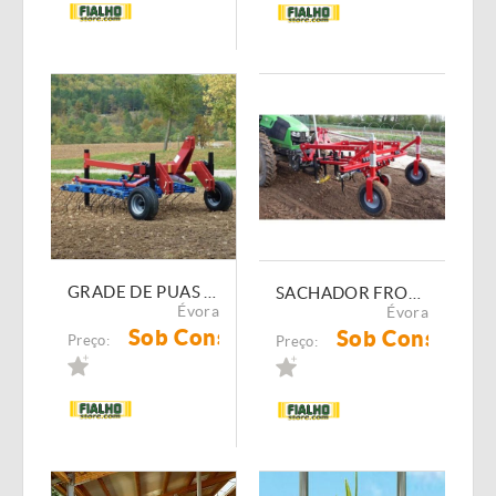
GRADE DE PUAS PARA HORTICULTURA TERRATECK 150cm
SACHADOR FRONTAL TERRATECK ARGUS
Évora
Évora
Sob Consulta
Sob Consulta
Preço:
Preço: