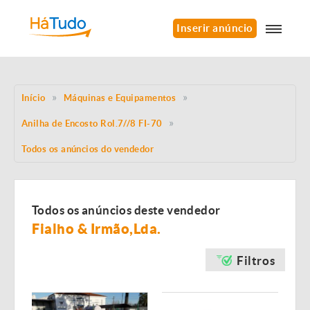
Inserir anúncio
Início
Máquinas e Equipamentos
Anilha de Encosto Rol.7//8 FI-70
Todos os anúncios do vendedor
Todos os anúncios deste vendedor
Fialho & Irmão,Lda.
Filtros