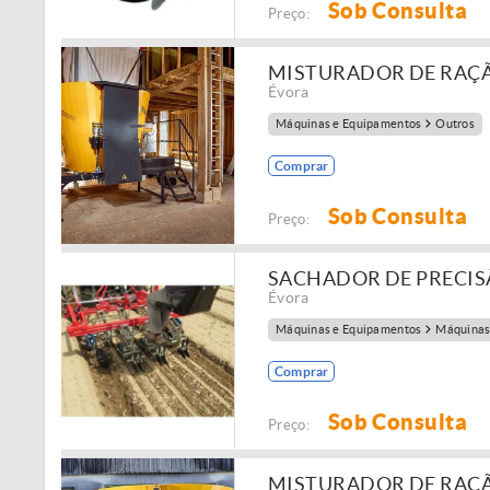
Sob Consulta
Preço:
MISTURADOR DE RAÇÃ
Évora
Máquinas e Equipamentos
Outros
Comprar
Sob Consulta
Preço:
SACHADOR DE PRECIS
Évora
Máquinas e Equipamentos
Máquinas
Comprar
Sob Consulta
Preço:
MISTURADOR DE RAÇ