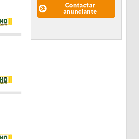
Contactar
anunciante