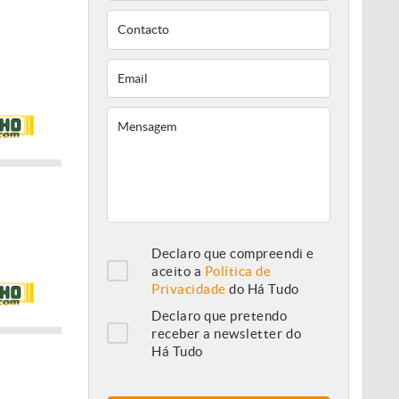
Declaro que compreendi e
aceito a
Política de
Privacidade
do Há Tudo
Declaro que pretendo
receber a newsletter do
Há Tudo