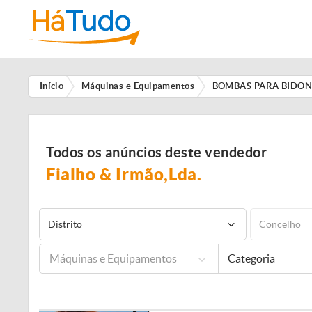
Início
Máquinas e Equipamentos
BOMBAS PARA BIDONS
Todos os anúncios deste vendedor
Fialho & Irmão,Lda.
Distrito
Concelho
Máquinas e Equipamentos
Categoria