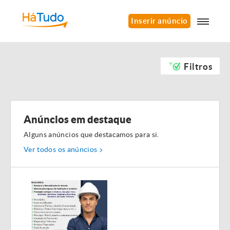
Inserir anúncio
Filtros
Anúncios em destaque
Alguns anúncios que destacamos para si.
Ver todos os anúncios