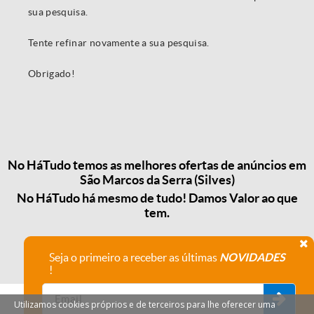
sua pesquisa.
Tente refinar novamente a sua pesquisa.
Obrigado!
No HáTudo temos as melhores ofertas de anúncios em
São Marcos da Serra (Silves)
No HáTudo há mesmo de tudo! Damos Valor ao que
tem.
Seja o primeiro a receber as últimas
NOVIDADES
!
Utilizamos cookies próprios e de terceiros para lhe oferecer uma