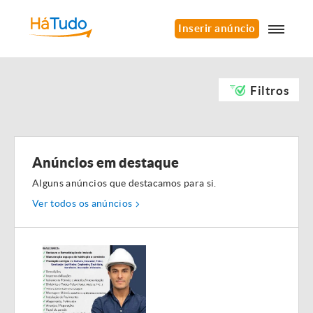
Inserir anúncio
Filtros
Anúncios em destaque
Alguns anúncios que destacamos para si.
Ver todos os anúncios