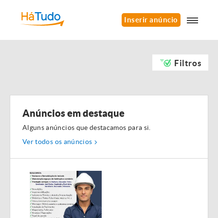
Inserir anúncio
Filtros
Anúncios em destaque
Alguns anúncios que destacamos para si.
Ver todos os anúncios