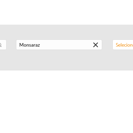
Selecio