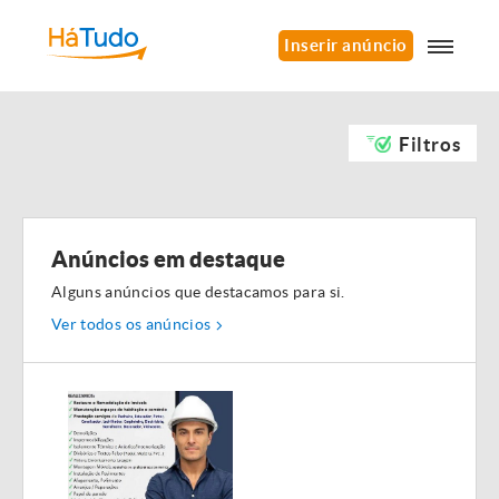
Inserir anúncio
Filtros
Anúncios em destaque
Alguns anúncios que destacamos para si.
Ver todos os anúncios