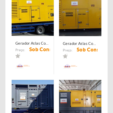
Gerador Atlas Copco QAC 1000
Gerador Atlas Copco QAC 1000
Sob Consulta
Sob Consulta
Preço:
Preço: