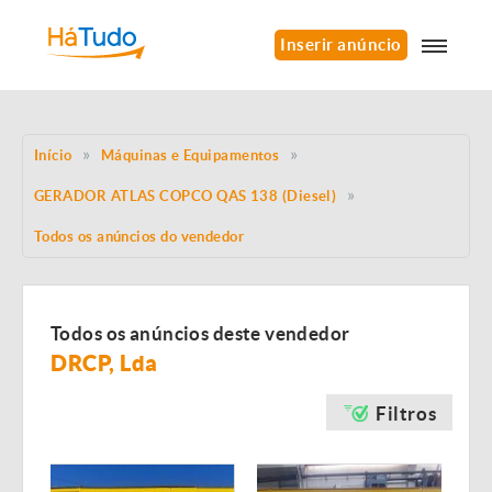
Inserir anúncio
Início
Máquinas e Equipamentos
GERADOR ATLAS COPCO QAS 138 (Diesel)
Todos os anúncios do vendedor
Todos os anúncios deste vendedor
DRCP, Lda
Filtros