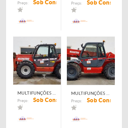
Sob Consulta
Sob Consulta
Preço:
Preço:
MULTIFUNÇÕES 307 MANITOU MT-1740
MULTIFUNÇÕES 320 MANITOU MT-1235s
Sob Consulta
Sob Consulta
Preço:
Preço: