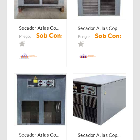
Secador Atlas Copco FD 300 2
Secador Atlas Copco FD 300
Sob Consulta
Sob Consulta
Preço:
Preço:
Secador Atlas Copco FD 700
Secador Atlas Copco FD 560