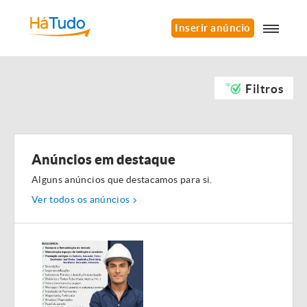
Inserir anúncio
Filtros
Anúncios em destaque
Alguns anúncios que destacamos para si.
Ver todos os anúncios