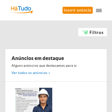
Inserir anúncio
Filtros
Anúncios em destaque
Alguns anúncios que destacamos para si.
Ver todos os anúncios