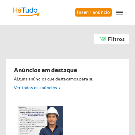
Inserir anúncio
Filtros
Anúncios em destaque
Alguns anúncios que destacamos para si.
Ver todos os anúncios