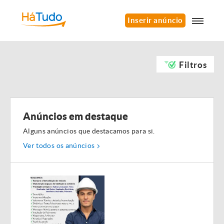
Inserir anúncio
Filtros
Anúncios em destaque
Alguns anúncios que destacamos para si.
Ver todos os anúncios