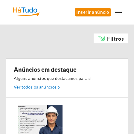
Inserir anúncio
Filtros
Anúncios em destaque
Alguns anúncios que destacamos para si.
Ver todos os anúncios