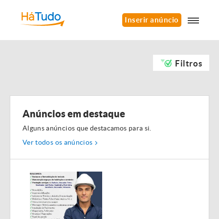
Inserir anúncio
Filtros
Anúncios em destaque
Alguns anúncios que destacamos para si.
Ver todos os anúncios