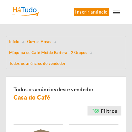
Inserir anúncio
Início
Outras Áreas
Máquina de Café Moído Barista - 2 Grupos
Todos os anúncios do vendedor
Todos os anúncios deste vendedor
Casa do Café
Filtros