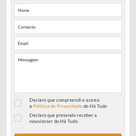
Declaro que compreendi e aceito
a
Política de Privacidade
do Há Tudo
Declaro que pretendo receber a
newsletter do Há Tudo