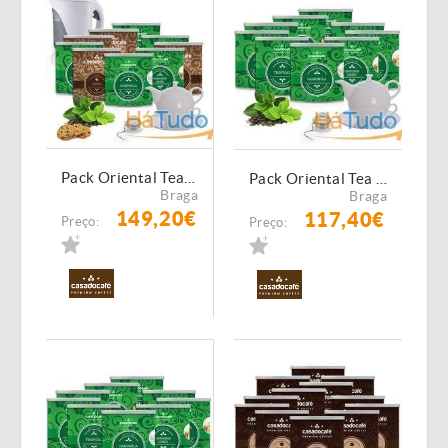
Pack Oriental Tea Office Empresas Nº3
Pack Oriental Tea Office Empresas Nº2
Braga
Braga
149,20€
117,40€
Preço:
Preço: