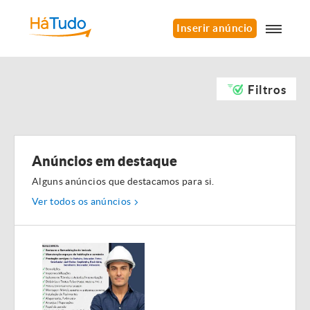
Inserir anúncio
Filtros
Anúncios em destaque
Alguns anúncios que destacamos para si.
Ver todos os anúncios