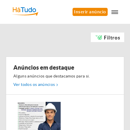
Inserir anúncio
Filtros
Anúncios em destaque
Alguns anúncios que destacamos para si.
Ver todos os anúncios