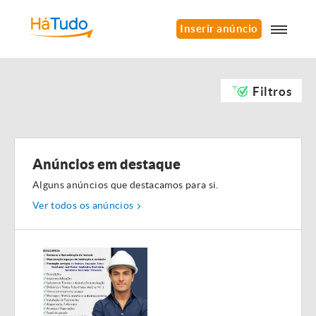
Inserir anúncio
Filtros
Anúncios em destaque
Alguns anúncios que destacamos para si.
Ver todos os anúncios