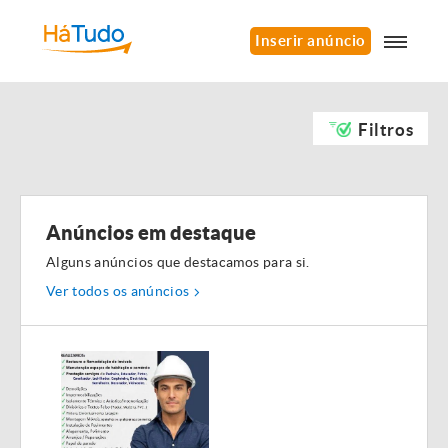
Inserir anúncio
Filtros
Anúncios em destaque
Alguns anúncios que destacamos para si.
Ver todos os anúncios