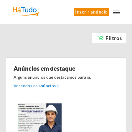
Inserir anúncio
Filtros
Anúncios em destaque
Alguns anúncios que destacamos para si.
Ver todos os anúncios