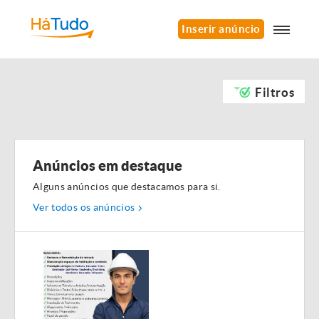
Inserir anúncio
Filtros
Anúncios em destaque
Alguns anúncios que destacamos para si.
Ver todos os anúncios