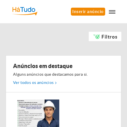
Inserir anúncio
Filtros
Anúncios em destaque
Alguns anúncios que destacamos para si.
Ver todos os anúncios