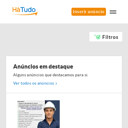
Inserir anúncio
Filtros
Anúncios em destaque
Alguns anúncios que destacamos para si.
Ver todos os anúncios