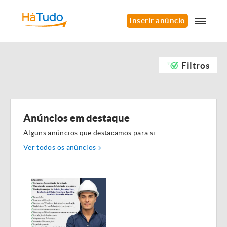
Inserir anúncio
Filtros
Anúncios em destaque
Alguns anúncios que destacamos para si.
Ver todos os anúncios