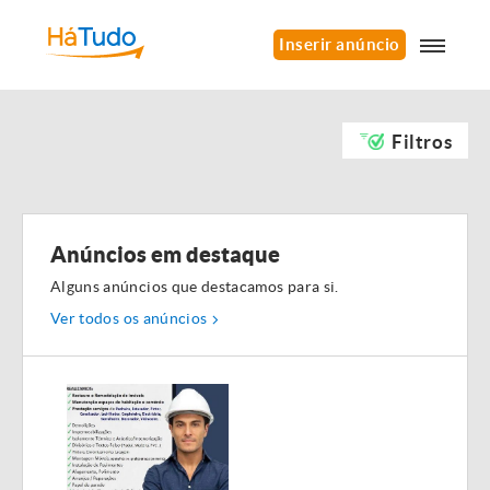
Inserir anúncio
Filtros
Anúncios em destaque
Alguns anúncios que destacamos para si.
Ver todos os anúncios