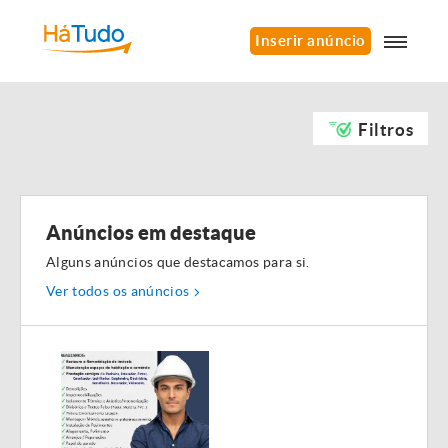
Inserir anúncio
Filtros
Anúncios em destaque
Alguns anúncios que destacamos para si.
Ver todos os anúncios